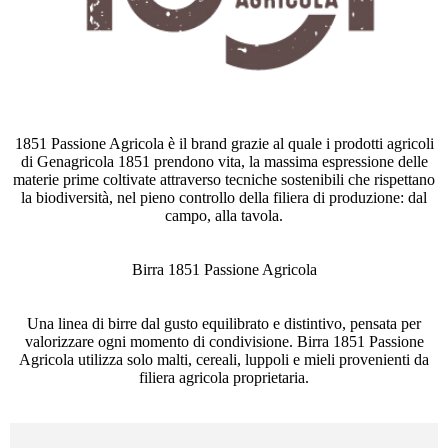
1851 Passione Agricola è il brand grazie al quale i prodotti agricoli
di Genagricola 1851 prendono vita, la massima espressione delle
materie prime coltivate attraverso tecniche sostenibili che rispettano
la biodiversità, nel pieno controllo della filiera di produzione: dal
campo, alla tavola.
Birra 1851 Passione Agricola
Una linea di birre dal gusto equilibrato e distintivo, pensata per
valorizzare ogni momento di condivisione. Birra 1851 Passione
Agricola utilizza solo malti, cereali, luppoli e mieli provenienti da
filiera agricola proprietaria.