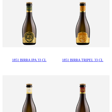
1851 BIRRA IPA 33 CL
1851 BIRRA TRIPEL 33 CL