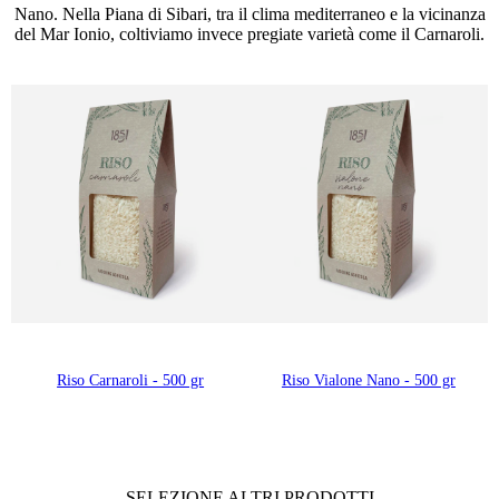
Nano. Nella Piana di Sibari, tra il clima mediterraneo e la vicinanza
del Mar Ionio, coltiviamo invece pregiate varietà come il Carnaroli.
Riso Carnaroli - 500 gr
Riso Vialone Nano - 500 gr
SELEZIONE ALTRI PRODOTTI