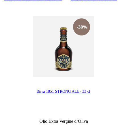
Birra 1851 STRONG ALE- 33 cl
Olio Extra Vergine d’Oliva