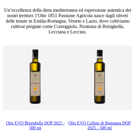
Un’eccellenza della dieta mediterranea ed espressione autentica dei
nostri territori: l’Olio 1851 Passione Agricola nasce dagli oliveti
delle tenute in Emilia-Romagna, Veneto e Lazio, dove coltiviamo
cultivar pregiate come Correggiolo, Nostrana di Brisighella,
Lecciana e Leccino.
Olio EVO Brisighella DOP 2025 -
Olio EVO Colline di Romagna DOP
500 ml
2025 - 500 ml