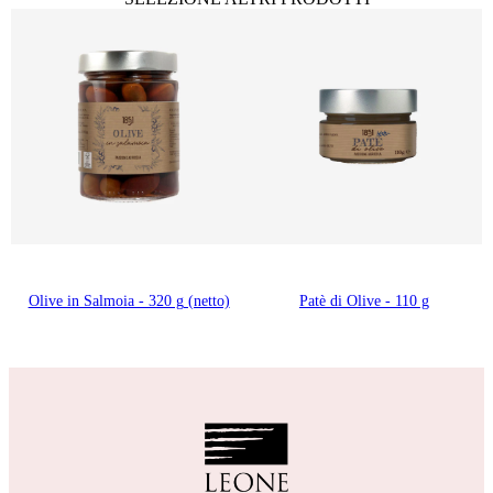
Olive in Salmoia - 320 g (netto)
Patè di Olive - 110 g