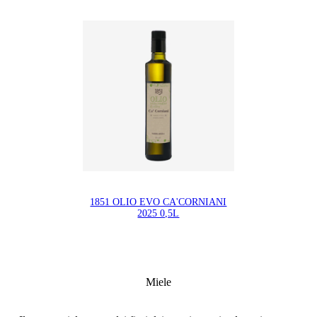
1851 OLIO EVO CA'CORNIANI
2025 0,5L
Miele