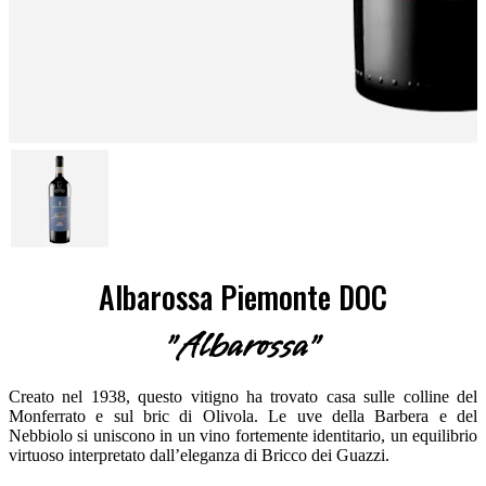
Albarossa Piemonte DOC
"Albarossa"
Creato nel 1938, questo vitigno ha trovato casa sulle colline del
Monferrato e sul bric di Olivola. Le uve della Barbera e del
Nebbiolo si uniscono in un vino fortemente identitario, un equilibrio
virtuoso interpretato dall’eleganza di Bricco dei Guazzi.