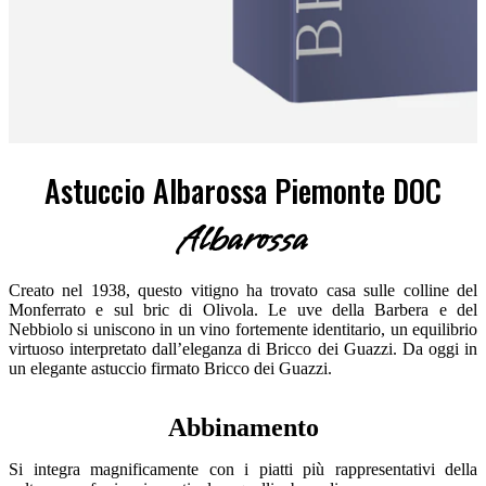
Astuccio Albarossa Piemonte DOC
Albarossa
Creato nel 1938, questo vitigno ha trovato casa sulle colline del
Monferrato e sul bric di Olivola. Le uve della Barbera e del
Nebbiolo si uniscono in un vino fortemente identitario, un equilibrio
virtuoso interpretato dall’eleganza di Bricco dei Guazzi. Da oggi in
un elegante astuccio firmato Bricco dei Guazzi.
Abbinamento
Si integra magnificamente con i piatti più rappresentativi della