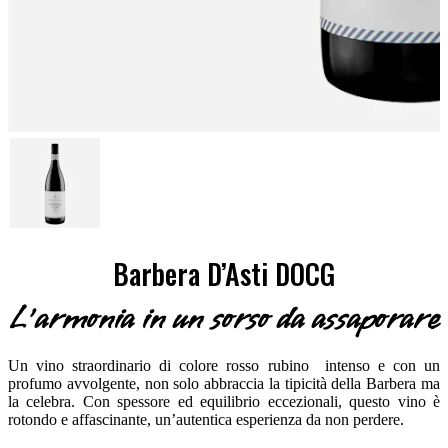
Barbera D’Asti DOCG
L’armonia in un sorso da assaporare
Un vino straordinario di colore rosso rubino intenso e con un
profumo avvolgente, non solo abbraccia la tipicità della Barbera ma
la celebra. Con spessore ed equilibrio eccezionali, questo vino è
rotondo e affascinante, un’autentica esperienza da non perdere.