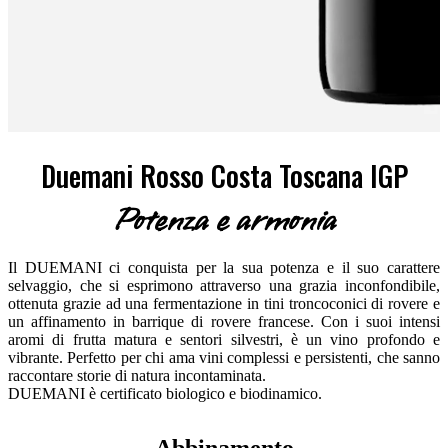
Duemani Rosso Costa Toscana IGP
Potenza e armonia
Il DUEMANI ci conquista per la sua potenza e il suo carattere
selvaggio, che si esprimono attraverso una grazia inconfondibile,
ottenuta grazie ad una fermentazione in tini troncoconici di rovere e
un affinamento in barrique di rovere francese. Con i suoi intensi
aromi di frutta matura e sentori silvestri, è un vino profondo e
vibrante. Perfetto per chi ama vini complessi e persistenti, che sanno
raccontare storie di natura incontaminata.
DUEMANI è certificato biologico e biodinamico.