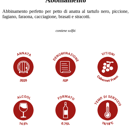
Abbinamento
Abbinamento perfetto per petto di anatra al tartufo nero, piccione,
fagiano, faraona, cacciagione, brasati e stracotti.
contiene solfiti