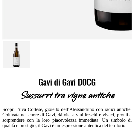
Gavi di Gavi DOCG
Sussurri tra vigne antiche
Scopri l’uva Cortese, gioiello dell’Alessandrino con radici antiche.
Coltivata nel cuore di Gavi, dà vita a vini freschi e vivaci, pronti a
sorprendere con la loro piacevolezza immediata. Un simbolo di
qualità e prestigio, il Gavi è un’espressione autentica del territorio.