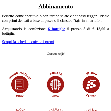
Abbinamento
Perfetto come aperitivo o con tartine salate e antipasti leggeri. Ideale
con primi delicati a base di pesce o il classico “tajarin al tartufo”.
Acquistando la confezione
6 bottiglie
il prezzo è di
€ 13,00
a
bottiglia
Scopri la scheda tecnica e i premi
Contiene solfiti