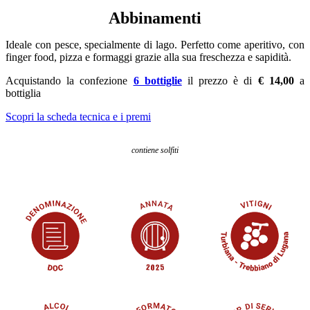
Abbinamenti
Ideale con pesce, specialmente di lago. Perfetto come aperitivo, con
finger food, pizza e formaggi grazie alla sua freschezza e sapidità.
Acquistando la confezione
6 bottiglie
il prezzo è di
€ 14,00
a
bottiglia
Scopri la scheda tecnica e i premi
contiene solfiti