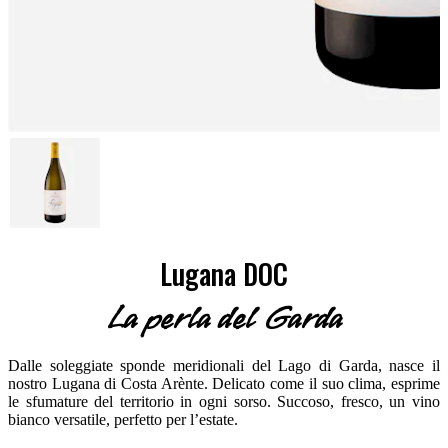
Lugana DOC
La perla del Garda
Dalle soleggiate sponde meridionali del Lago di Garda, nasce il
nostro Lugana di Costa Arènte. Delicato come il suo clima, esprime
le sfumature del territorio in ogni sorso. Succoso, fresco, un vino
bianco versatile, perfetto per l’estate.