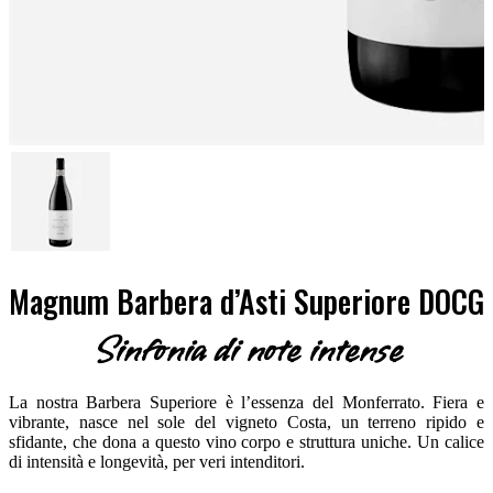
Magnum Barbera d’Asti Superiore DOCG
Sinfonia di note intense
La nostra Barbera Superiore è l’essenza del Monferrato. Fiera e
vibrante, nasce nel sole del vigneto Costa, un terreno ripido e
sfidante, che dona a questo vino corpo e struttura uniche. Un calice
di intensità e longevità, per veri intenditori.