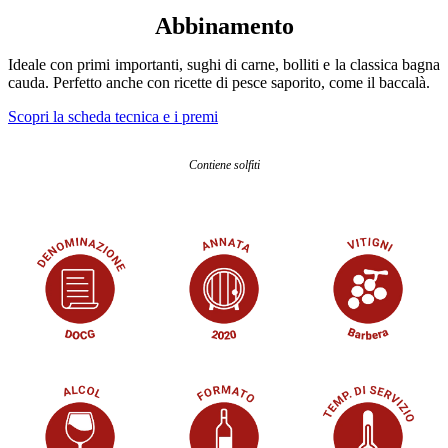
Abbinamento
Ideale con primi importanti, sughi di carne, bolliti e la classica bagna
cauda. Perfetto anche con ricette di pesce saporito, come il baccalà.
Scopri la scheda tecnica e i premi
Contiene solfiti