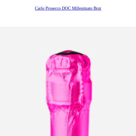
Carlo Prosecco DOC Millesimato Brut