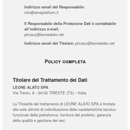
Indirizzo email del Responsabile:
info@wineplatform.it
Il Responsabile della Protezione Dati è contattabile
all’indirizzo e-mail:
privacy@leonealato.net
Indirizzo email del Titolare:
privacy@leonealato.net
Policy completa
Titolare del Trattamento dei Dati
LEONE ALATO SPA
Via Trento, 8 - 34132 TRIESTE (TS) – Italia
La Titolarità del trattamento di LEONE ALATO SPA è limitata
alle sole attività di individuazione delle caratteristiche tecnico-
funzionali della piattaforma, fornitura del prodotto, garanzia
della qualità e gestione dei resi.