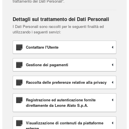
trattamento dei Dati Personali”.
Dettagli sul trattamento dei Dati Personali
I Dati Personali sono raccolti per le seguenti finalità ed
utilizzando i seguenti servizi:
Contattare l'Utente
Gestione dei pagamenti
Raccolta delle preferenze relative alla privacy
Registrazione ed autenticazione fornite
direttamente da Leone Alato S.p.A.
Visualizzazione di contenuti da piattaforme
esterne