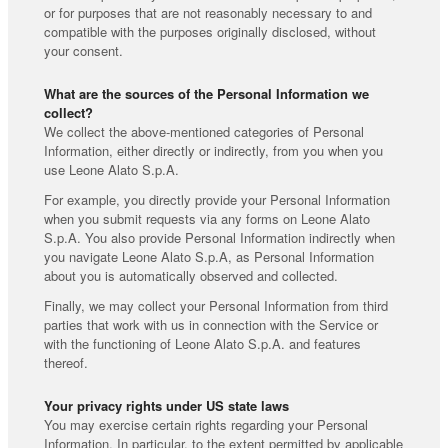
or for purposes that are not reasonably necessary to and
compatible with the purposes originally disclosed, without
your consent.
What are the sources of the Personal Information we
collect?
We collect the above-mentioned categories of Personal
Information, either directly or indirectly, from you when you
use Leone Alato S.p.A.
For example, you directly provide your Personal Information
when you submit requests via any forms on Leone Alato
S.p.A. You also provide Personal Information indirectly when
you navigate Leone Alato S.p.A, as Personal Information
about you is automatically observed and collected.
Finally, we may collect your Personal Information from third
parties that work with us in connection with the Service or
with the functioning of Leone Alato S.p.A. and features
thereof.
Your privacy rights under US state laws
You may exercise certain rights regarding your Personal
Information. In particular, to the extent permitted by applicable