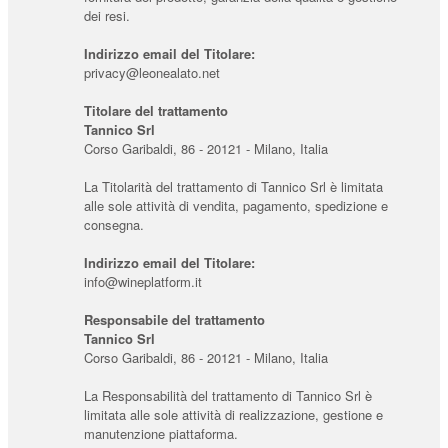
dei resi.
Indirizzo email del Titolare:
privacy@leonealato.net
Titolare del trattamento
Tannico Srl
Corso Garibaldi, 86 - 20121 - Milano, Italia
La Titolarità del trattamento di Tannico Srl è limitata
alle sole attività di vendita, pagamento, spedizione e
consegna.
Indirizzo email del Titolare:
info@wineplatform.it
Responsabile del trattamento
Tannico Srl
Corso Garibaldi, 86 - 20121 - Milano, Italia
La Responsabilità del trattamento di Tannico Srl è
limitata alle sole attività di realizzazione, gestione e
manutenzione piattaforma.