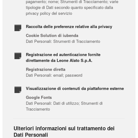
pagamento; nome; Strumenti di Tracciamento; varie
tipologie di Dati secondo quanto specificato dalla
privacy policy del servizio
Raccolta delle preferenze relative alla privacy
Cookie Solution di iubenda
Dati Personali: Strumenti di Tracciamento
Registrazione ed autenticazione fornite
direttamente da Leone Alato S.p.A.
Registrazione diretta
Dati Personali: email; password
Visualizzazione di contenuti da piattaforme esterne
Google Fonts
Dati Personali: Dati di utilizzo; Strumenti di
Tracciamento
Ulteriori informazioni sul trattamento dei
Dati Personali