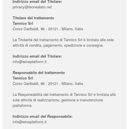
Indirizzo email del Titolare:
privacy@leonealato.net
Titolare del trattamento
Tannico Srl
Corso Garibaldi, 86 - 20121 - Milano, Italia
La Titolarità del trattamento di Tannico Srl è limitata alle sole
attività di vendita, pagamento, spedizione e consegna.
Indirizzo email del Titolare:
info@wineplatform.it
Responsabile del trattamento
Tannico Srl
Corso Garibaldi, 86 - 20121 - Milano, Italia
La Responsabilità del trattamento di Tannico Srl è limitata alle
sole attività di realizzazione, gestione e manutenzione
piattaforma.
Indirizzo email del Responsabile:
info@wineplatform.it