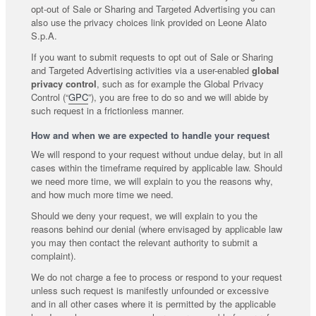
opt-out of Sale or Sharing and Targeted Advertising you can
also use the privacy choices link provided on Leone Alato
S.p.A.
If you want to submit requests to opt out of Sale or Sharing
and Targeted Advertising activities via a user-enabled
global
privacy control
, such as for example the Global Privacy
Control (“
GPC
”), you are free to do so and we will abide by
such request in a frictionless manner.
How and when we are expected to handle your request
We will respond to your request without undue delay, but in all
cases within the timeframe required by applicable law. Should
we need more time, we will explain to you the reasons why,
and how much more time we need.
Should we deny your request, we will explain to you the
reasons behind our denial (where envisaged by applicable law
you may then contact the relevant authority to submit a
complaint).
We do not charge a fee to process or respond to your request
unless such request is manifestly unfounded or excessive
and in all other cases where it is permitted by the applicable