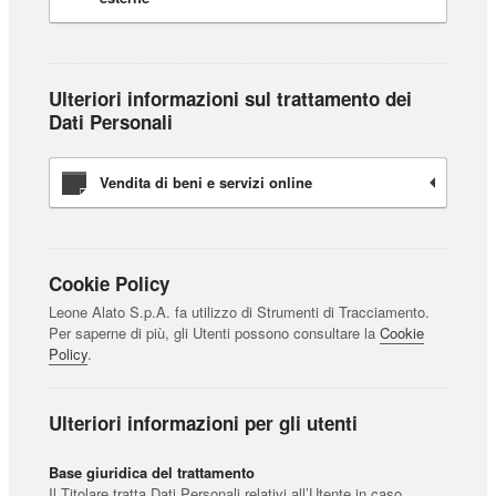
Ulteriori informazioni sul trattamento dei
Dati Personali
Vendita di beni e servizi online
Cookie Policy
Leone Alato S.p.A. fa utilizzo di Strumenti di Tracciamento.
Per saperne di più, gli Utenti possono consultare la
Cookie
Policy
.
Ulteriori informazioni per gli utenti
Base giuridica del trattamento
Il Titolare tratta Dati Personali relativi all’Utente in caso