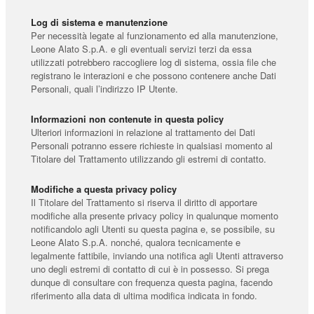
Log di sistema e manutenzione
Per necessità legate al funzionamento ed alla manutenzione,
Leone Alato S.p.A. e gli eventuali servizi terzi da essa
utilizzati potrebbero raccogliere log di sistema, ossia file che
registrano le interazioni e che possono contenere anche Dati
Personali, quali l’indirizzo IP Utente.
Informazioni non contenute in questa policy
Ulteriori informazioni in relazione al trattamento dei Dati
Personali potranno essere richieste in qualsiasi momento al
Titolare del Trattamento utilizzando gli estremi di contatto.
Modifiche a questa privacy policy
Il Titolare del Trattamento si riserva il diritto di apportare
modifiche alla presente privacy policy in qualunque momento
notificandolo agli Utenti su questa pagina e, se possibile, su
Leone Alato S.p.A. nonché, qualora tecnicamente e
legalmente fattibile, inviando una notifica agli Utenti attraverso
uno degli estremi di contatto di cui è in possesso. Si prega
dunque di consultare con frequenza questa pagina, facendo
riferimento alla data di ultima modifica indicata in fondo.