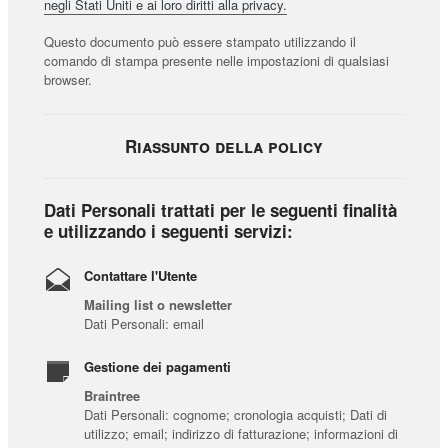
negli Stati Uniti e ai loro diritti alla privacy.
Questo documento può essere stampato utilizzando il
comando di stampa presente nelle impostazioni di qualsiasi
browser.
Riassunto della policy
Dati Personali trattati per le seguenti finalità
e utilizzando i seguenti servizi:
Contattare l'Utente
Mailing list o newsletter
Dati Personali: email
Gestione dei pagamenti
Braintree
Dati Personali: cognome; cronologia acquisti; Dati di
utilizzo; email; indirizzo di fatturazione; informazioni di