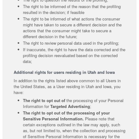
The right to be informed of the reason that the profiling
resulted in the decision; if feasible
The right to be informed of what actions the consumer
might have taken to secure a different decision and the
actions that the consumer might take to secure a
different decision in the future;
The right to review personal data used in the profiling;
If inaccurate, the right to have the data corrected and the
profiling decision reevaluated based on the corrected
data;
Additional rights for users residing in Utah and Iowa
In addition to the rights listed above common to all Users in
the United States, as a User residing in Utah and Iowa, you
have:
The right to opt out of
the processing of your Personal
Information for
Targeted Advertising
;
The right to opt out of the processing of your
Sensitive Personal Information.
Please note that
certain exceptions outlined in the law may apply, such
as, but not limited to, when the collection and processing
of Sensitive Personal Information is necessary for the