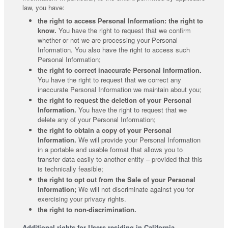
law, you have:
the right to access Personal Information: the right to
know.
You have the right to request that we confirm
whether or not we are processing your Personal
Information. You also have the right to access such
Personal Information;
the right to correct inaccurate Personal Information.
You have the right to request that we correct any
inaccurate Personal Information we maintain about you;
the right to request the deletion of your Personal
Information.
You have the right to request that we
delete any of your Personal Information;
the right to obtain a copy of your Personal
Information.
We will provide your Personal Information
in a portable and usable format that allows you to
transfer data easily to another entity – provided that this
is technically feasible;
the right to opt out from the Sale of your Personal
Information;
We will not discriminate against you for
exercising your privacy rights.
the right to non-discrimination.
Additional rights for Users residing in California