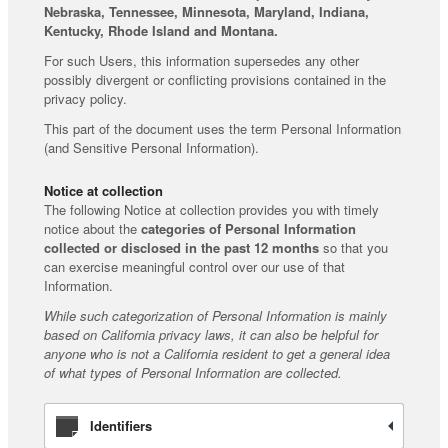
Nebraska, Tennessee, Minnesota, Maryland, Indiana,
Kentucky, Rhode Island and Montana.
For such Users, this information supersedes any other
possibly divergent or conflicting provisions contained in the
privacy policy.
This part of the document uses the term Personal Information
(and Sensitive Personal Information).
Notice at collection
The following Notice at collection provides you with timely
notice about the
categories of Personal Information
collected or disclosed in the past 12 months
so that you
can exercise meaningful control over our use of that
Information.
While such categorization of Personal Information is mainly
based on California privacy laws, it can also be helpful for
anyone who is not a California resident to get a general idea
of what types of Personal Information are collected.
Identifiers