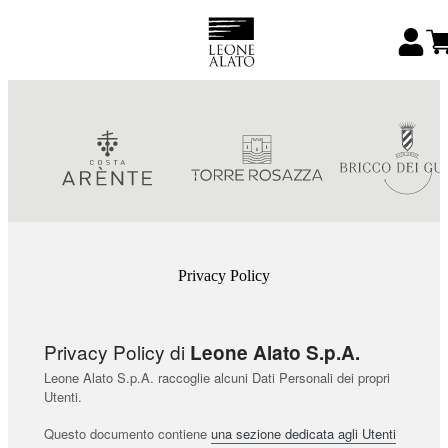
Privacy Policy
Privacy Policy di
Leone Alato S.p.A.
Leone Alato S.p.A. raccoglie alcuni Dati Personali dei propri
Utenti.
Questo documento contiene
una sezione dedicata agli Utenti