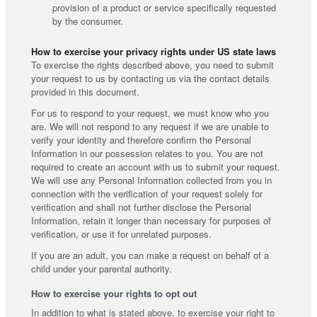
provision of a product or service specifically requested
by the consumer.
How to exercise your privacy rights under US state laws
To exercise the rights described above, you need to submit
your request to us by contacting us via the contact details
provided in this document.
For us to respond to your request, we must know who you
are. We will not respond to any request if we are unable to
verify your identity and therefore confirm the Personal
Information in our possession relates to you. You are not
required to create an account with us to submit your request.
We will use any Personal Information collected from you in
connection with the verification of your request solely for
verification and shall not further disclose the Personal
Information, retain it longer than necessary for purposes of
verification, or use it for unrelated purposes.
If you are an adult, you can make a request on behalf of a
child under your parental authority.
How to exercise your rights to opt out
In addition to what is stated above, to exercise your right to