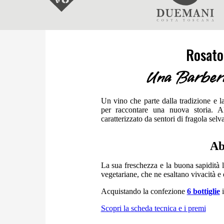
Rosato
Una Barbera 
Un vino che parte dalla tradizione e l
per raccontare una nuova storia. A
caratterizzato da sentori di fragola selvat
Ab
La sua freschezza e la buona sapidità l
vegetariane, che ne esaltano vivacità e
Acquistando la confezione
6 bottiglie
i
Scopri la scheda tecnica e i premi