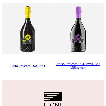
Bruno Prosecco DOC Extra Brut
Berto Prosecco DOC Brut
Millesimato