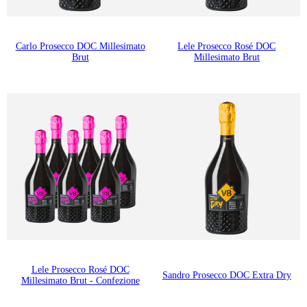
Carlo Prosecco DOC Millesimato
Lele Prosecco Rosé DOC
Brut
Millesimato Brut
Lele Prosecco Rosé DOC
Sandro Prosecco DOC Extra Dry
Millesimato Brut - Confezione