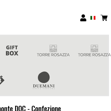
monte DOC - Confezione