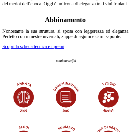
del merlot dell’epoca. Oggi è un’icona di eleganza tra i vini friulani.
Abbinamento
Nonostante la sua struttura, si sposa con leggerezza ed eleganza.
Perfetto con minestre invernali, zuppe di legumi e carni saporite.
Scopri la scheda tecnica e i premi
contiene solfiti