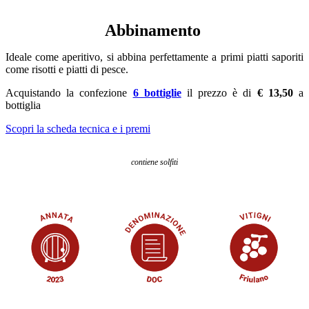
Abbinamento
Ideale come aperitivo, si abbina perfettamente a primi piatti saporiti
come risotti e piatti di pesce.
Acquistando la confezione
6 bottiglie
il prezzo è di
€ 13,50
a
bottiglia
Scopri la scheda tecnica e i premi
contiene solfiti