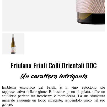
Friulano Friuli Colli Orientali DOC
Un carattere intrigante
Emblema enologico del Friuli, è il vino autoctono più
rappresentativo della regione. Robusto e pieno al palato, offre un
equilibrio perfetto tra freschezza e morbidezza. La sua sfumatura
minerale aggiunge un tocco intrigante, rendendolo unico nel suo
genere.