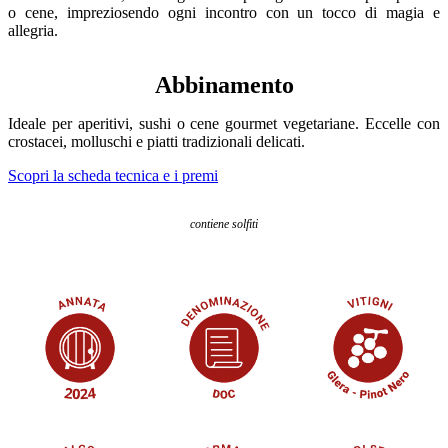
o cene, impreziosendo ogni incontro con un tocco di magia e
allegria.
Abbinamento
Ideale per aperitivi, sushi o cene gourmet vegetariane. Eccelle con
crostacei, molluschi e piatti tradizionali delicati.
Scopri la scheda tecnica e i premi
contiene solfiti