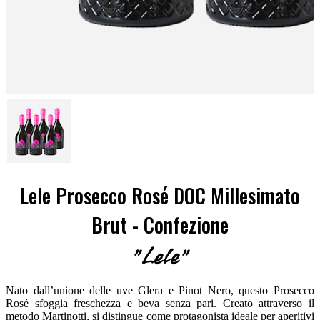
Lele Prosecco Rosé DOC Millesimato
Brut - Confezione
"Lele"
Nato dall’unione delle uve Glera e Pinot Nero, questo Prosecco
Rosé sfoggia freschezza e beva senza pari. Creato attraverso il
metodo Martinotti, si distingue come protagonista ideale per aperitivi