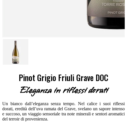
Pinot Grigio Friuli Grave DOC
Eleganza in riflessi dorati
Un bianco dall’eleganza senza tempo. Nel calice i suoi riflessi
dorati, eredità dell’uva ramata del Grave, svelano un sapore intenso
e succoso, un viaggio sensoriale tra note minerali e sentori aromatici
del terroir di provenienza.