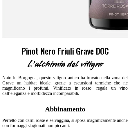
Pinot Nero Friuli Grave DOC
L'alchimia del vitigno
Nato in Borgogna, questo vitigno antico ha trovato nella zona del
Grave un habitat ideale, grazie a escursioni termiche che ne
magnificano i profumi. Vinificato in rosso, regala un vino
dall’eleganza e morbidezza incomparabili.
Abbinamento
Perfetto con carni rosse e selvaggina, si sposa magnificamente anche
con formaggi stagionati non piccanti.