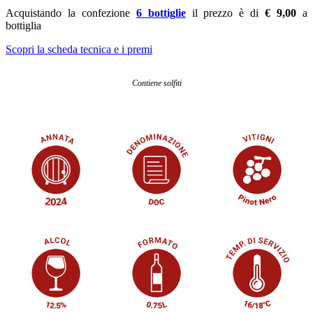
Acquistando la confezione
6 bottiglie
il prezzo è di
€ 9,00
a
bottiglia
Scopri la scheda tecnica e i premi
Contiene solfiti