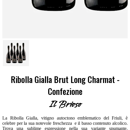
Ribolla Gialla Brut Long Charmat -
Confezione
Il Brioso
La Ribolla Gialla, vitigno autoctono emblematico del Friuli, è
celebre per la sua notevole freschezza e il basso contenuto alcolico.
Trova una sublime espressione nella sua variante spumante,