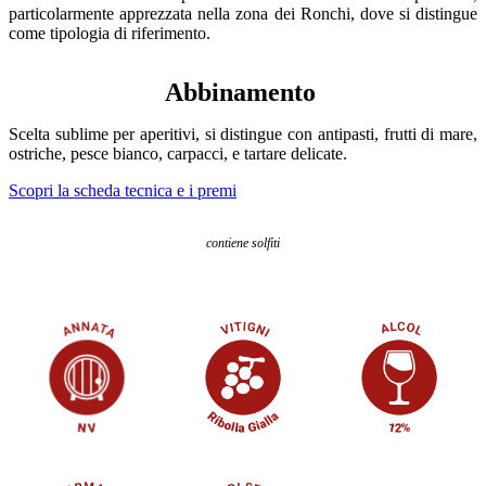
particolarmente apprezzata nella zona dei Ronchi, dove si distingue
come tipologia di riferimento.
Abbinamento
Scelta sublime per aperitivi, si distingue con antipasti, frutti di mare,
ostriche, pesce bianco, carpacci, e tartare delicate.
Scopri la scheda tecnica e i premi
contiene solfiti