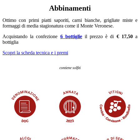
Abbinamenti
Ottimo con primi piatti saporiti, carni bianche, grigliate miste e
formaggi di media stagionatura come il Monte Veronese.
Acquistando la confezione
6 bottiglie
il prezzo è di
€ 17,50
a
bottiglia
Scopri la scheda tecnica e i premi
contiene solfiti