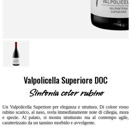
Valpolicella Superiore DOC
Sinfonia color rubino
Un Valpolicella Superiore per eleganza e struttura. Di colore rosso
rubino scarico, al naso, svela immediatamente note di ciliegia, mora
e spezie. Al palato, si mostra strutturato ma al contempo agile,
caratterizzato da un tannino morbido e avvolgente.