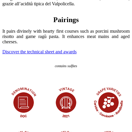
grazie all’acidità tipica del Valpolicella.
Pairings
It pairs divinely with hearty first courses such as porcini mushroom
risotto and game ragù pasta. It enhances meat mains and aged
cheeses.
Discover the technical sheet and awards
contains sulfites