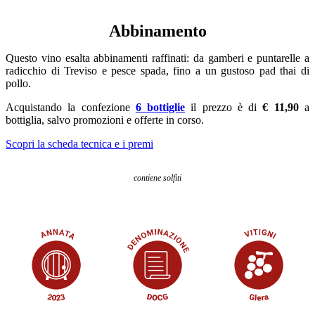
Abbinamento
Questo vino esalta abbinamenti raffinati: da gamberi e puntarelle a
radicchio di Treviso e pesce spada, fino a un gustoso pad thai di
pollo.
Acquistando la confezione
6 bottiglie
il prezzo è di
€ 11,90
a
bottiglia, salvo promozioni e offerte in corso.
Scopri la scheda tecnica e i premi
contiene solfiti