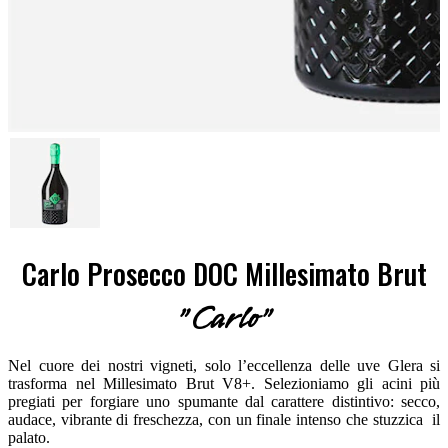
Carlo Prosecco DOC Millesimato Brut
"Carlo"
Nel cuore dei nostri vigneti, solo l’eccellenza delle uve Glera si
trasforma nel Millesimato Brut V8+. Selezioniamo gli acini più
pregiati per forgiare uno spumante dal carattere distintivo: secco,
audace, vibrante di freschezza, con un finale intenso che stuzzica il
palato.