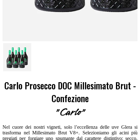
Carlo Prosecco DOC Millesimato Brut -
Confezione
"Carlo"
Nel cuore dei nostri vigneti, solo l’eccellenza delle uve Glera si
trasforma nel Millesimato Brut V8+. Selezioniamo gli acini più
pregiati per forgiare uno spumante dal carattere distintivo: secco,