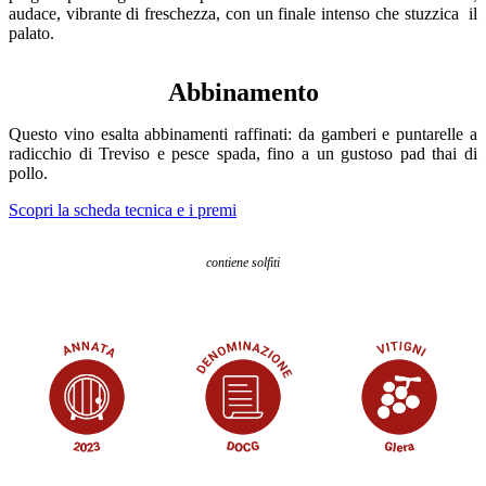
audace, vibrante di freschezza, con un finale intenso che stuzzica il
palato.
Abbinamento
Questo vino esalta abbinamenti raffinati: da gamberi e puntarelle a
radicchio di Treviso e pesce spada, fino a un gustoso pad thai di
pollo.
Scopri la scheda tecnica e i premi
contiene solfiti