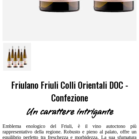
Friulano Friuli Colli Orientali DOC -
Confezione
Un carattere intrigante
Emblema enologico del Friuli, è il vino autoctono più
rappresentativo della regione. Robusto e pieno al palato, offre un
equilibrio perfetto tra freschezza e morbidezza. La sua sfumatura