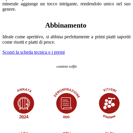
minerale aggiunge un tocco intrigante, rendendolo unico nel suo
genere.
Abbinamento
Ideale come aperitivo, si abbina perfettamente a primi piatti saporiti
come risotti e piatti di pesce.
Scopri la scheda tecnica e i premi
contiene solfiti