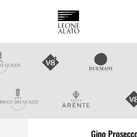
Gino Prosecc