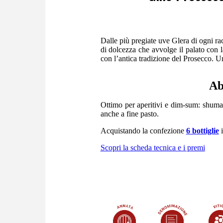
Dalle più pregiate uve Glera di ogni r
di dolcezza che avvolge il palato con 
con l’antica tradizione del Prosecco. Un
Ab
Ottimo per aperitivi e dim-sum: shuma
anche a fine pasto.
Acquistando la confezione
6 bottiglie
i
Scopri la scheda tecnica e i premi