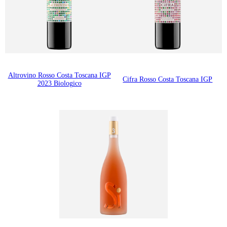
Altrovino Rosso Costa Toscana IGP
Cifra Rosso Costa Toscana IGP
2023 Biologico