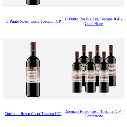
G.Punto Rosso Costa Toscana IGP -
G.Punto Rosso Costa Toscana IGP
Confezione
Duemani Rosso Costa Toscana IGP -
Duemani Rosso Costa Toscana IGP
Confezione