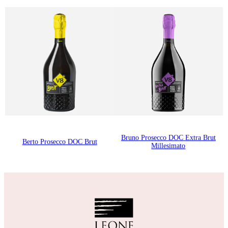
Bruno Prosecco DOC Extra Brut
Berto Prosecco DOC Brut
Millesimato