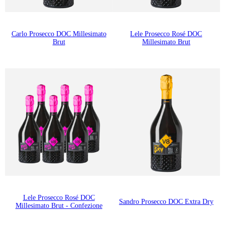
Carlo Prosecco DOC Millesimato
Lele Prosecco Rosé DOC
Brut
Millesimato Brut
Lele Prosecco Rosé DOC
Sandro Prosecco DOC Extra Dry
Millesimato Brut - Confezione