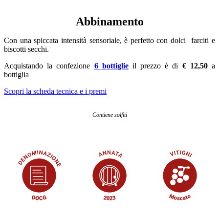
Abbinamento
Con una spiccata intensità sensoriale, è perfetto con dolci farciti e
biscotti secchi.
Acquistando la confezione
6 bottiglie
il prezzo è di
€ 12,50
a
bottiglia
Scopri la scheda tecnica e i premi
Contiene solfiti