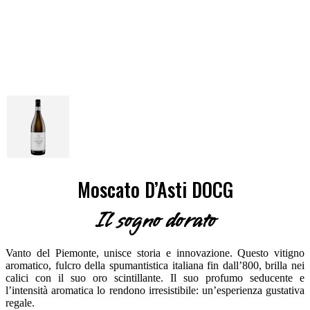
Moscato D’Asti DOCG
Il sogno dorato
Vanto del Piemonte, unisce storia e innovazione. Questo vitigno
aromatico, fulcro della spumantistica italiana fin dall’800, brilla nei
calici con il suo oro scintillante. Il suo profumo seducente e
l’intensità aromatica lo rendono irresistibile: un’esperienza gustativa
regale.