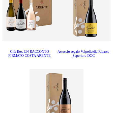
Gift Box UN RACCONTO
Astuccio regalo Valpolicella Ripasso
FIRMATO COSTA ARENTE
Superiore DOC