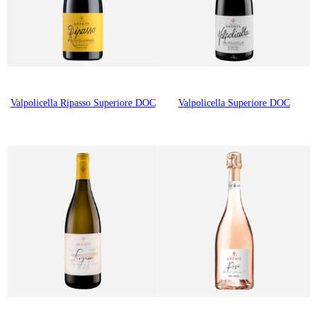
Valpolicella Ripasso Superiore DOC
Valpolicella Superiore DOC