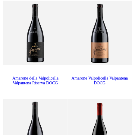
Amarone della Valpolicella
Amarone Valpolicella Valpantena
Valpantena Riserva DOCG
DOCG