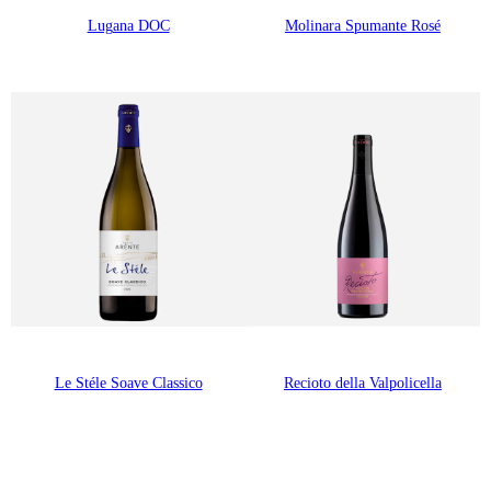
Lugana DOC
Molinara Spumante Rosé
Le Stéle Soave Classico
Recioto della Valpolicella