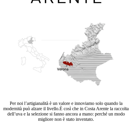
Per noi l’artigianalità è un valore e innoviamo solo quando la
modernità può alzare il livello.È così che in Costa Arente la raccolta
dell’uva e la selezione si fanno ancora a mano: perché un modo
migliore non è stato inventato.