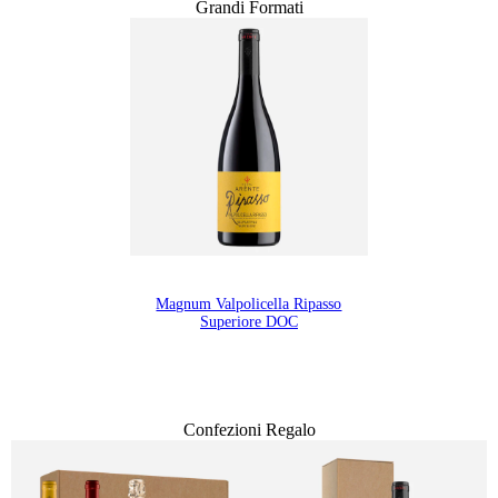
Grandi Formati
Magnum Valpolicella Ripasso
Superiore DOC
Confezioni Regalo