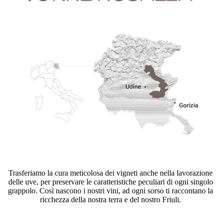
Trasferiamo la cura meticolosa dei vigneti anche nella lavorazione
delle uve, per preservare le caratteristiche peculiari di ogni singolo
grappolo. Così nascono i nostri vini, ad ogni sorso ti raccontano la
ricchezza della nostra terra e del nostro Friuli.