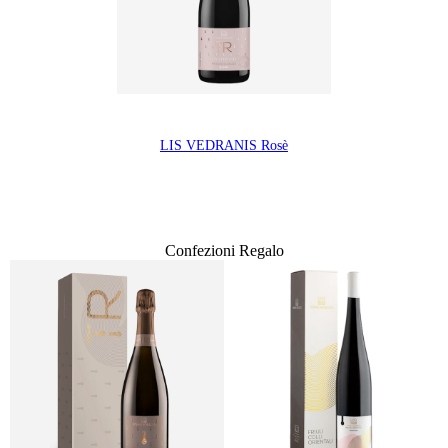
LIS VEDRANIS Rosè
Confezioni Regalo