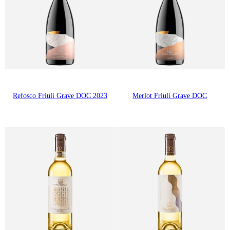
Refosco Friuli Grave DOC 2023
Merlot Friuli Grave DOC