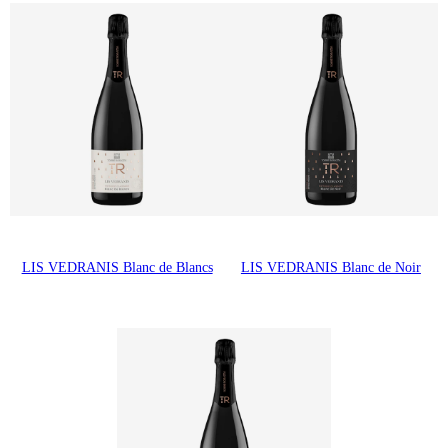
LIS VEDRANIS Blanc de Blancs
LIS VEDRANIS Blanc de Noir