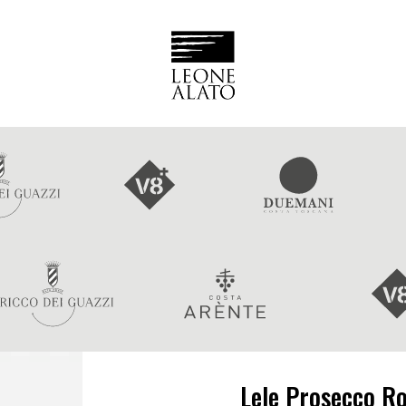
Lele Prosecco R