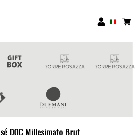
osé DOC Millesimato Brut