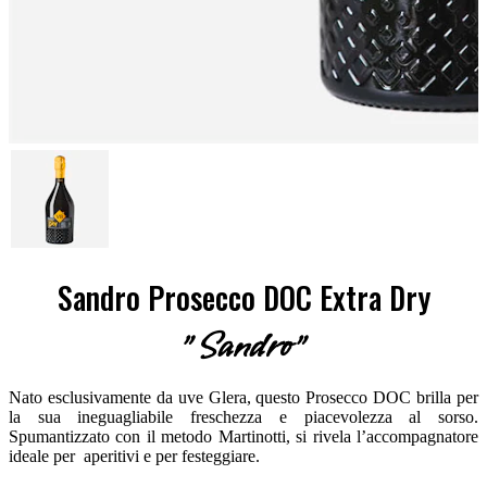
Sandro Prosecco DOC Extra Dry
"Sandro"
Nato esclusivamente da uve Glera, questo Prosecco DOC brilla per
la sua ineguagliabile freschezza e piacevolezza al sorso.
Spumantizzato con il metodo Martinotti, si rivela l’accompagnatore
ideale per aperitivi e per festeggiare.