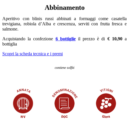
Abbinamento
Aperitivo con blinis russi abbinati a formaggi come casatella
trevigiana, robiola d’Alba e crescenza, serviti con frutta fresca e
salmone.
Acquistando la confezione
6 bottiglie
il prezzo è di
€ 10,90
a
bottiglia
Scopri la scheda tecnica e i premi
contiene solfiti