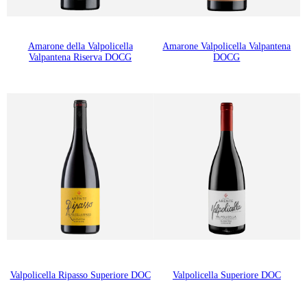
Amarone della Valpolicella
Amarone Valpolicella Valpantena
Valpantena Riserva DOCG
DOCG
Valpolicella Ripasso Superiore DOC
Valpolicella Superiore DOC