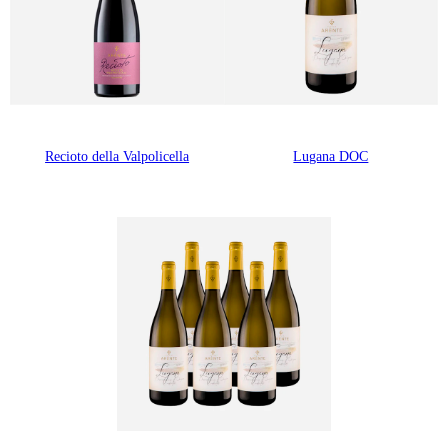
Recioto della Valpolicella
Lugana DOC