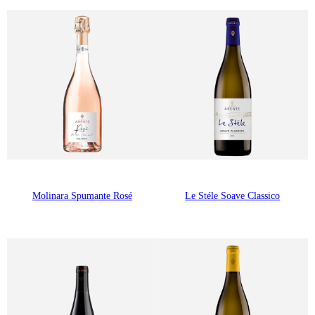
Molinara Spumante Rosé
Le Stéle Soave Classico