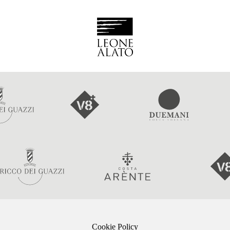
Cookie Policy