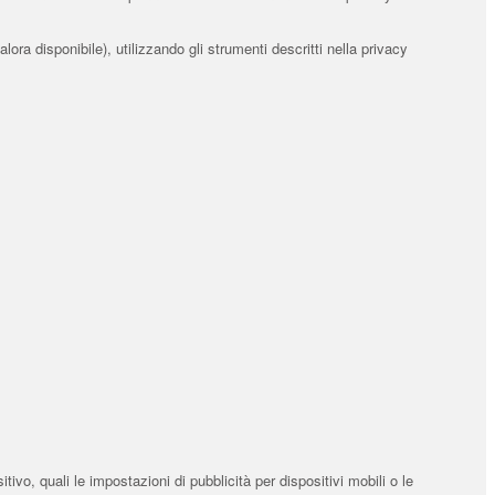
lora disponibile), utilizzando gli strumenti descritti nella privacy
ivo, quali le impostazioni di pubblicità per dispositivi mobili o le