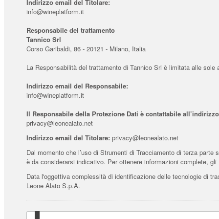
Indirizzo email del Titolare:
info@wineplatform.it
Responsabile del trattamento
Tannico Srl
Corso Garibaldi, 86 - 20121 - Milano, Italia
La Responsabilità del trattamento di Tannico Srl è limitata alle sole
Indirizzo email del Responsabile:
info@wineplatform.it
Il Responsabile della Protezione Dati è contattabile all’indirizzo
privacy@leonealato.net
Indirizzo email del Titolare:
privacy@leonealato.net
Dal momento che l’uso di Strumenti di Tracciamento di terza parte s
è da considerarsi indicativo. Per ottenere informazioni complete, gli 
Data l'oggettiva complessità di identificazione delle tecnologie di trac
Leone Alato S.p.A.