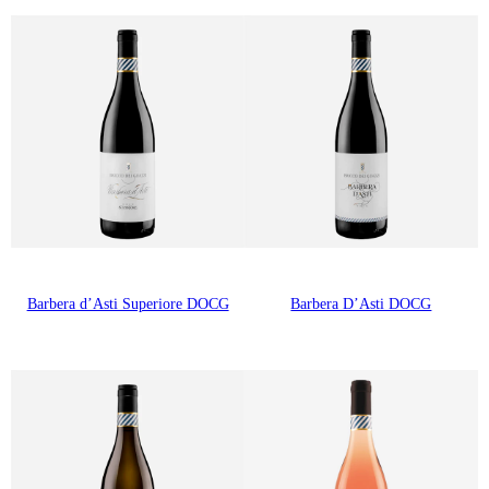
Barbera d’Asti Superiore DOCG
Barbera D’Asti DOCG