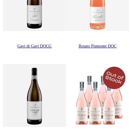
Gavi di Gavi DOCG
Rosato Piemonte DOC