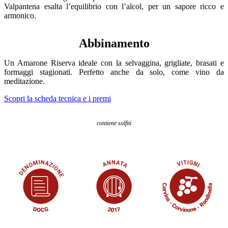
Valpantena esalta l’equilibrio con l’alcol, per un sapore ricco e
armonico.
Abbinamento
Un Amarone Riserva ideale con la selvaggina, grigliate, brasati e
formaggi stagionati. Perfetto anche da solo, come vino da
meditazione.
Scopri la scheda tecnica e i premi
contiene solfiti