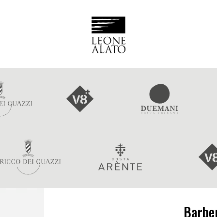
Barbe