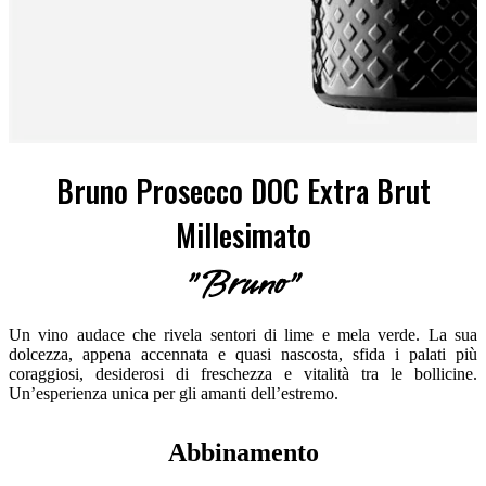
Bruno Prosecco DOC Extra Brut
Millesimato
"Bruno"
Un vino audace che rivela sentori di lime e mela verde. La sua
dolcezza, appena accennata e quasi nascosta, sfida i palati più
coraggiosi, desiderosi di freschezza e vitalità tra le bollicine.
Un’esperienza unica per gli amanti dell’estremo.
Abbinamento