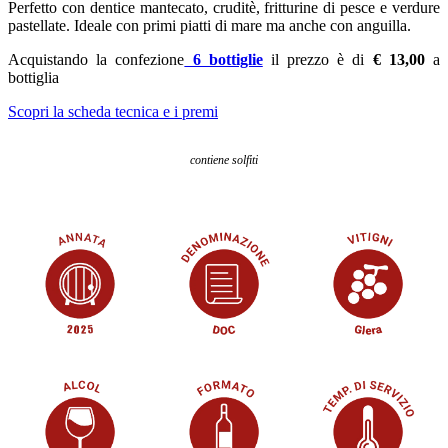
Perfetto con dentice mantecato, cruditè, fritturine di pesce e verdure
pastellate. Ideale con primi piatti di mare ma anche con anguilla.
Acquistando la confezione
6 bottiglie
il prezzo è di
€ 13,00
a
bottiglia
Scopri la scheda tecnica e i premi
contiene solfiti