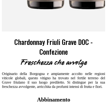
Chardonnay Friuli Grave DOC -
Confezione
Freschezza che avvolge
Originario della Borgogna e ampiamente accolto nelle regioni
viticole globali, questo vitigno ha trovato nel fertile terreno del
Grave friulano il suo luogo prediletto. Si distingue per la sua
freschezza avvolgente, arricchita da profumi intensi di frutta e fiori.
Abbinamento