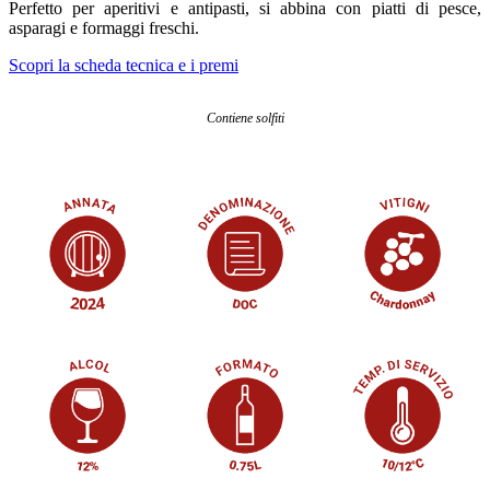
Perfetto per aperitivi e antipasti, si abbina con piatti di pesce,
asparagi e formaggi freschi.
Scopri la scheda tecnica e i premi
Contiene solfiti