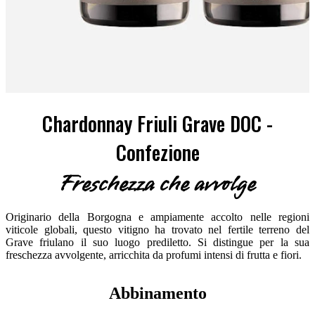
Chardonnay Friuli Grave DOC -
Confezione
Freschezza che avvolge
Originario della Borgogna e ampiamente accolto nelle regioni
viticole globali, questo vitigno ha trovato nel fertile terreno del
Grave friulano il suo luogo prediletto. Si distingue per la sua
freschezza avvolgente, arricchita da profumi intensi di frutta e fiori.
Abbinamento