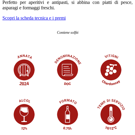
Perfetto per aperitivi e antipasti, si abbina con piatti di pesce,
asparagi e formaggi freschi.
Scopri la scheda tecnica e i premi
Contiene solfiti