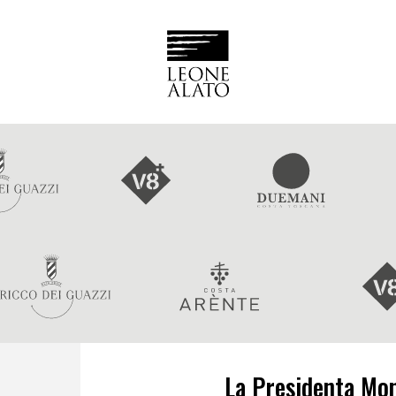
La Presidenta Mo