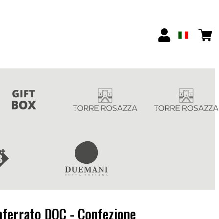
nferrato DOC - Confezione