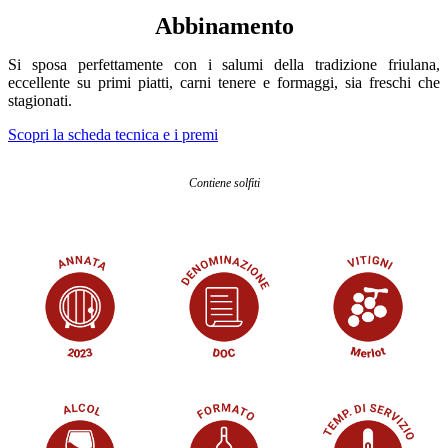
Abbinamento
Si sposa perfettamente con i salumi della tradizione friulana,
eccellente su primi piatti, carni tenere e formaggi, sia freschi che
stagionati.
Scopri la scheda tecnica e i premi
Contiene solfiti