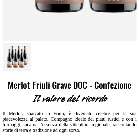
Merlot Friuli Grave DOC - Confezione
Il valore del ricordo
Il Merlot, sbarcato in Friuli, è diventato celebre per la sua
piacevolezza al palato. Compagno ideale dei piatti rustici e con i
formaggi, incarna l’essenza della viticoltura regionale, raccontando
storie di terra e tradizione ad ogni sorso.