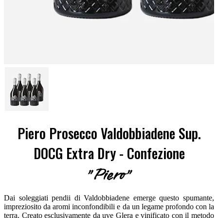
Piero Prosecco Valdobbiadene Sup.
DOCG Extra Dry - Confezione
"Piero"
Dai soleggiati pendii di Valdobbiadene emerge questo spumante,
impreziosito da aromi inconfondibili e da un legame profondo con la
terra. Creato esclusivamente da uve Glera e vinificato con il metodo