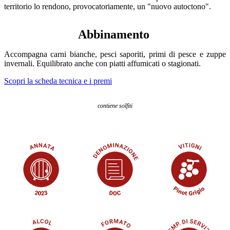
territorio lo rendono, provocatoriamente, un "nuovo autoctono".
Abbinamento
Accompagna carni bianche, pesci saporiti, primi di pesce e zuppe
invernali. Equilibrato anche con piatti affumicati o stagionati.
Scopri la scheda tecnica e i premi
contiene solfiti