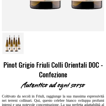
Pinot Grigio Friuli Colli Orientali DOC -
Confezione
Autentico ad ogni sorso
Coltivato da secoli in Friuli, raggiunge la sua massima espressività
nei terreni collinari. Qui, questo celebre bianco sviluppa profumi
intensi e una notevole concentrazione. La sua perfetta adattabilità al