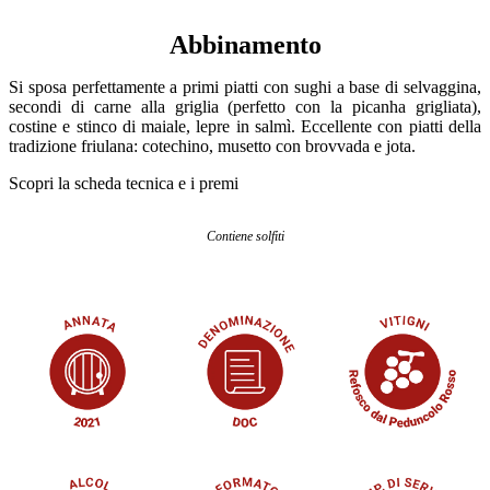
Abbinamento
Si sposa perfettamente a primi piatti con sughi a base di selvaggina,
secondi di carne alla griglia (perfetto con la picanha grigliata),
costine e stinco di maiale, lepre in salmì. Eccellente con piatti della
tradizione friulana: cotechino, musetto con brovvada e jota.
Scopri la scheda tecnica e i premi
Contiene solfiti