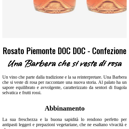
Rosato Piemonte DOC DOC - Confezione
Una Barbera che si veste di rosa
Un vino che parte dalla tradizione e la sa reinterpretare. Una Barbera
che si veste di rosa per raccontare una nuova storia. Al palato ha un
sapore equilibrato e avvolgente, caratterizzato da sentori di fragola
selvatica e frutti rossi.
Abbinamento
La sua freschezza e la buona sapidità lo rendono perfetto per
antipasti leggeri e prepazioni vegetariane, che ne esaltano vivacità e