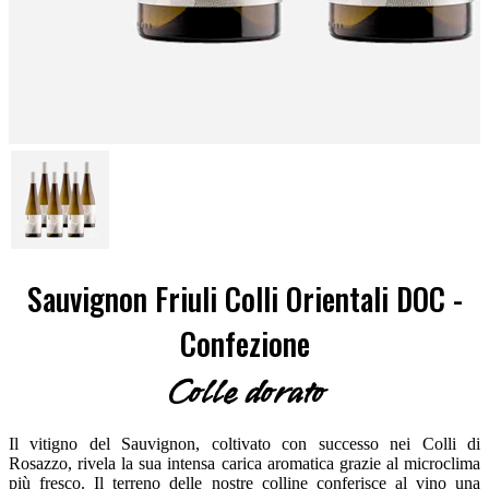
Sauvignon Friuli Colli Orientali DOC -
Confezione
Colle dorato
Il vitigno del Sauvignon, coltivato con successo nei Colli di
Rosazzo, rivela la sua intensa carica aromatica grazie al microclima
più fresco. Il terreno delle nostre colline conferisce al vino una