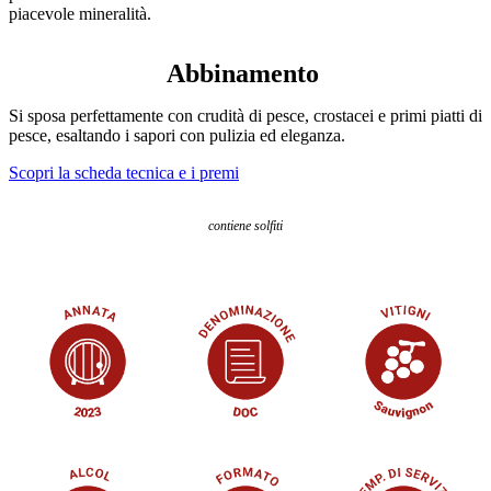
piacevole mineralità.
Abbinamento
Si sposa perfettamente con crudità di pesce, crostacei e primi piatti di
pesce, esaltando i sapori con pulizia ed eleganza.
Scopri la scheda tecnica e i premi
contiene solfiti