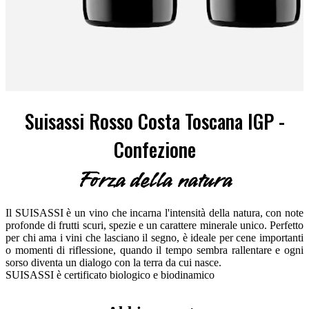
Suisassi Rosso Costa Toscana IGP -
Confezione
Forza della natura
Il SUISASSI è un vino che incarna l'intensità della natura, con note
profonde di frutti scuri, spezie e un carattere minerale unico. Perfetto
per chi ama i vini che lasciano il segno, è ideale per cene importanti
o momenti di riflessione, quando il tempo sembra rallentare e ogni
sorso diventa un dialogo con la terra da cui nasce.
SUISASSI è certificato biologico e biodinamico