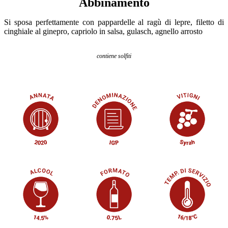
Abbinamento
Si sposa perfettamente con pappardelle al ragù di lepre, filetto di
cinghiale al ginepro, capriolo in salsa, gulasch, agnello arrosto
contiene solfiti