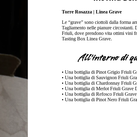
Torre Rosazza | Linea Grave
Le “grave” sono ciottoli dalla forma arr
Tagliamento nelle pianure circostanti. D
Friuli, dove prendono vita ottimi vini fr
Tasting Box Linea Grave.
All'interno di q
• Una bottiglia di Pinot Grigio Friuli
• Una bottiglia di Sauvignon Friuli 
• Una bottiglia di Chardonnay Friuli
• Una bottiglia di Merlot Friuli Grav
• Una bottiglia di Refosco Friuli Gra
• Una bottiglia di Pinot Nero Friuli 