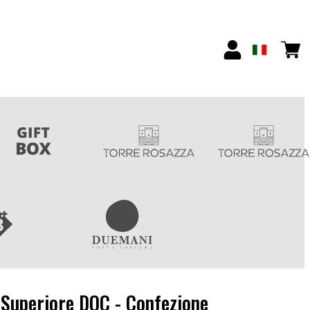
o Superiore DOC - Confezione